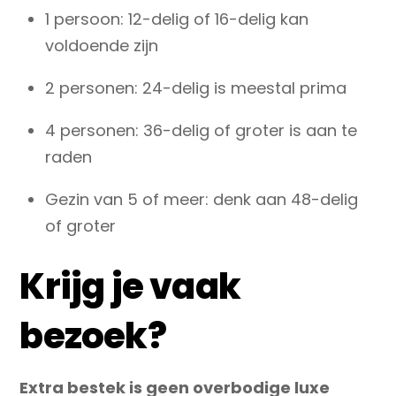
1 persoon: 12-delig of 16-delig kan
voldoende zijn
2 personen: 24-delig is meestal prima
4 personen: 36-delig of groter is aan te
raden
Gezin van 5 of meer: denk aan 48-delig
of groter
Krijg je vaak
bezoek?
Extra bestek is geen overbodige luxe