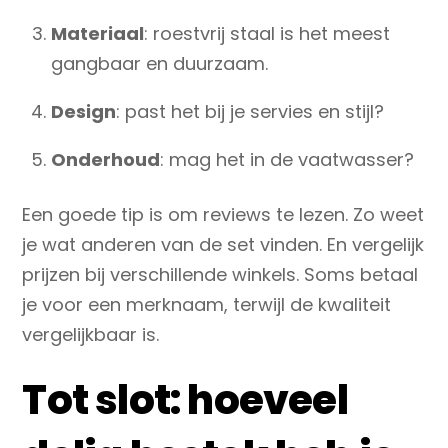
Materiaal
: roestvrij staal is het meest
gangbaar en duurzaam.
Design
: past het bij je servies en stijl?
Onderhoud
: mag het in de vaatwasser?
Een goede tip is om reviews te lezen. Zo weet
je wat anderen van de set vinden. En vergelijk
prijzen bij verschillende winkels. Soms betaal
je voor een merknaam, terwijl de kwaliteit
vergelijkbaar is.
Tot slot: hoeveel