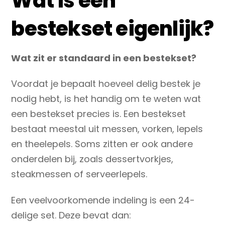
Wat is een
bestekset eigenlijk?
Wat zit er standaard in een bestekset?
Voordat je bepaalt hoeveel delig bestek je
nodig hebt, is het handig om te weten wat
een bestekset precies is. Een bestekset
bestaat meestal uit messen, vorken, lepels
en theelepels. Soms zitten er ook andere
onderdelen bij, zoals dessertvorkjes,
steakmessen of serveerlepels.
Een veelvoorkomende indeling is een 24-
delige set. Deze bevat dan: