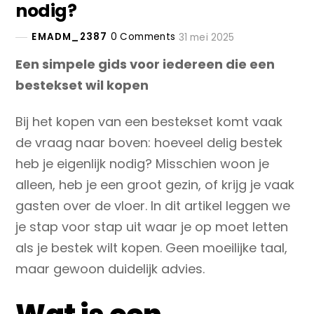
nodig?
EMADM_2387
0 Comments
31 mei 2025
Een simpele gids voor iedereen die een
bestekset wil kopen
Bij het kopen van een bestekset komt vaak
de vraag naar boven: hoeveel delig bestek
heb je eigenlijk nodig? Misschien woon je
alleen, heb je een groot gezin, of krijg je vaak
gasten over de vloer. In dit artikel leggen we
je stap voor stap uit waar je op moet letten
als je bestek wilt kopen. Geen moeilijke taal,
maar gewoon duidelijk advies.