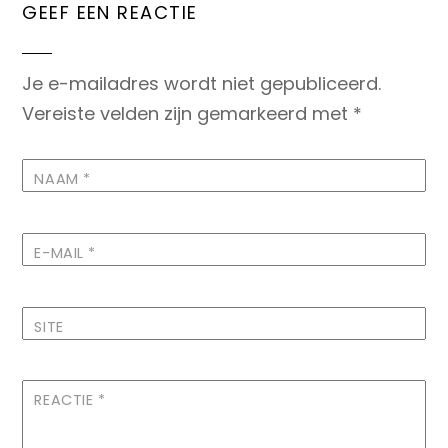
GEEF EEN REACTIE
Je e-mailadres wordt niet gepubliceerd.
Vereiste velden zijn gemarkeerd met
*
NAAM
*
E-MAIL
*
SITE
REACTIE
*