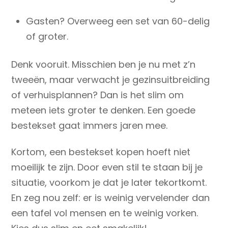
Gasten? Overweeg een set van 60-delig
of groter.
Denk vooruit. Misschien ben je nu met z’n
tweeën, maar verwacht je gezinsuitbreiding
of verhuisplannen? Dan is het slim om
meteen iets groter te denken. Een goede
bestekset gaat immers jaren mee.
Kortom, een bestekset kopen hoeft niet
moeilijk te zijn. Door even stil te staan bij je
situatie, voorkom je dat je later tekortkomt.
En zeg nou zelf: er is weinig vervelender dan
een tafel vol mensen en te weinig vorken.