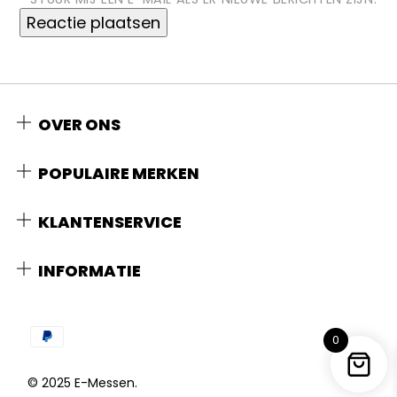
OVER ONS
POPULAIRE MERKEN
KLANTENSERVICE
INFORMATIE
0
© 2025 E-Messen.