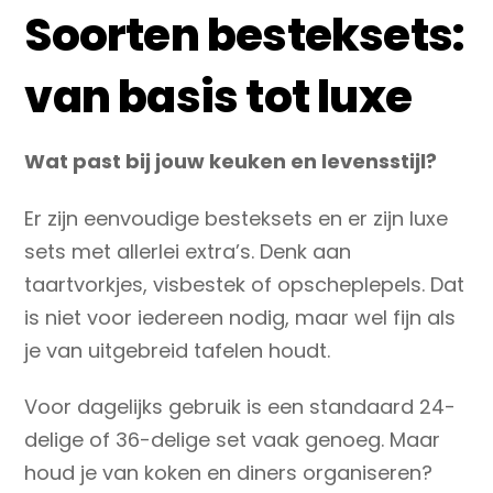
Soorten besteksets:
van basis tot luxe
Wat past bij jouw keuken en levensstijl?
Er zijn eenvoudige besteksets en er zijn luxe
sets met allerlei extra’s. Denk aan
taartvorkjes, visbestek of opscheplepels. Dat
is niet voor iedereen nodig, maar wel fijn als
je van uitgebreid tafelen houdt.
Voor dagelijks gebruik is een standaard 24-
delige of 36-delige set vaak genoeg. Maar
houd je van koken en diners organiseren?