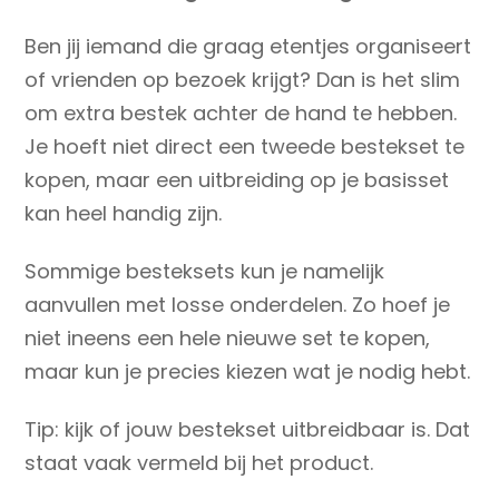
Ben jij iemand die graag etentjes organiseert
of vrienden op bezoek krijgt? Dan is het slim
om extra bestek achter de hand te hebben.
Je hoeft niet direct een tweede bestekset te
kopen, maar een uitbreiding op je basisset
kan heel handig zijn.
Sommige besteksets kun je namelijk
aanvullen met losse onderdelen. Zo hoef je
niet ineens een hele nieuwe set te kopen,
maar kun je precies kiezen wat je nodig hebt.
Tip: kijk of jouw bestekset uitbreidbaar is. Dat
staat vaak vermeld bij het product.