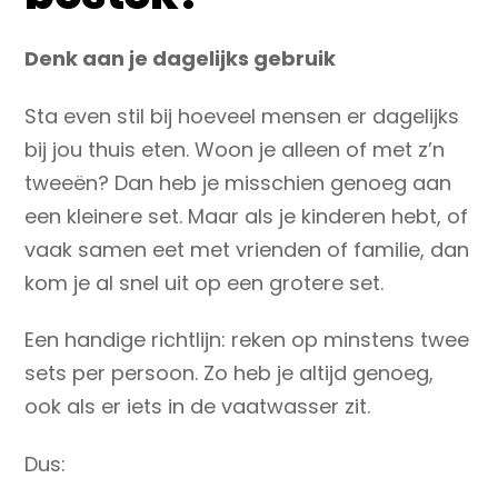
Denk aan je dagelijks gebruik
Sta even stil bij hoeveel mensen er dagelijks
bij jou thuis eten. Woon je alleen of met z’n
tweeën? Dan heb je misschien genoeg aan
een kleinere set. Maar als je kinderen hebt, of
vaak samen eet met vrienden of familie, dan
kom je al snel uit op een grotere set.
Een handige richtlijn: reken op minstens twee
sets per persoon. Zo heb je altijd genoeg,
ook als er iets in de vaatwasser zit.
Dus: