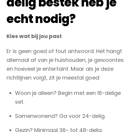
delig bestek heb je
echt nodig?
Kies wat bij jou past
Er is geen goed of fout antwoord. Het hangt
allemaal af van je huishouden, je gewoontes
en hoeveel je entertaint. Maar als je deze
richtlijnen volgt, zit je meestal goed:
Woon je alleen? Begin met een 16-delige
set.
Samenwonend? Ga voor 24-delig.
Gezin? Minimaal 36- tot 48-delig.