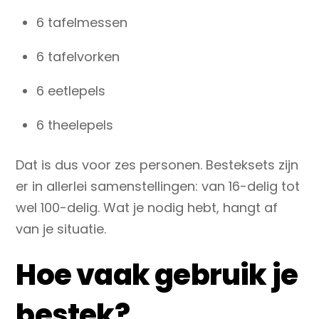
6 tafelmessen
6 tafelvorken
6 eetlepels
6 theelepels
Dat is dus voor zes personen. Besteksets zijn
er in allerlei samenstellingen: van 16-delig tot
wel 100-delig. Wat je nodig hebt, hangt af
van je situatie.
Hoe vaak gebruik je
bestek?