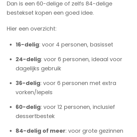
Dan is een 60-delige of zelfs 84-delige
bestekset kopen een goed idee.
Hier een overzicht:
16-delig
: voor 4 personen, basisset
24-delig
: voor 6 personen, ideaal voor
dagelijks gebruik
36-delig
: voor 6 personen met extra
vorken/lepels
60-delig
: voor 12 personen, inclusief
dessertbestek
84-delig of meer
: voor grote gezinnen