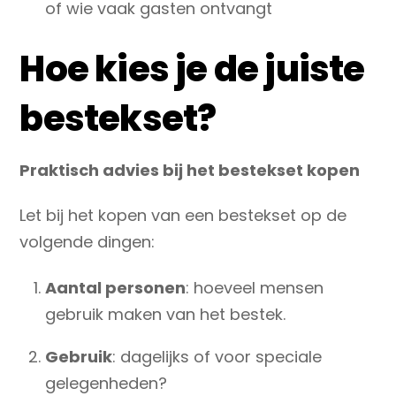
of wie vaak gasten ontvangt
Hoe kies je de juiste
bestekset?
Praktisch advies bij het bestekset kopen
Let bij het kopen van een bestekset op de
volgende dingen:
Aantal personen
: hoeveel mensen
gebruik maken van het bestek.
Gebruik
: dagelijks of voor speciale
gelegenheden?