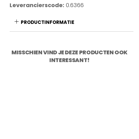
Leverancierscode:
0.6366
PRODUCTINFORMATIE
MISSCHIEN VIND JE DEZE PRODUCTEN OOK
INTERESSANT!