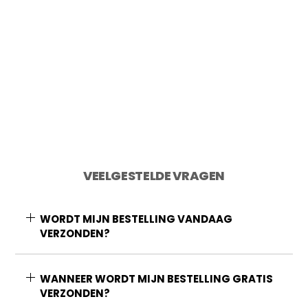
Toevoegen aan winkelwagen
VEELGESTELDE VRAGEN
WORDT MIJN BESTELLING VANDAAG
VERZONDEN?
WANNEER WORDT MIJN BESTELLING GRATIS
VERZONDEN?