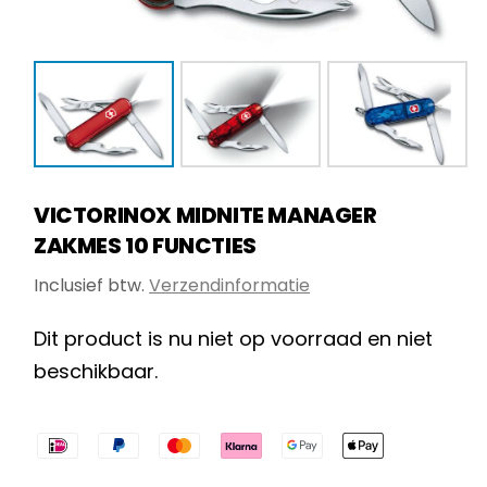
VICTORINOX MIDNITE MANAGER
ZAKMES 10 FUNCTIES
Inclusief btw.
Verzendinformatie
Dit product is nu niet op voorraad en niet
beschikbaar.