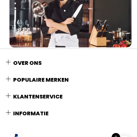
OVER ONS
POPULAIRE MERKEN
KLANTENSERVICE
INFORMATIE