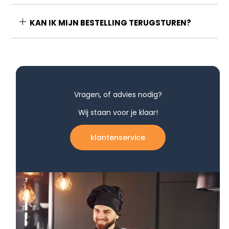
KAN IK MIJN BESTELLING TERUGSTUREN?
Vragen, of advies nodig?
Wij staan voor je klaar!
klantenservice