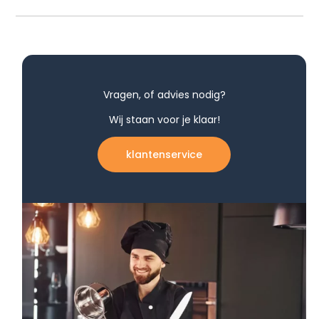
Vragen, of advies nodig?
Wij staan voor je klaar!
klantenservice