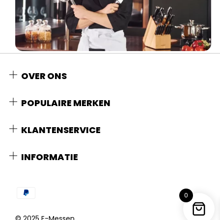
OVER ONS
POPULAIRE MERKEN
KLANTENSERVICE
INFORMATIE
0
© 2025 E-Messen.