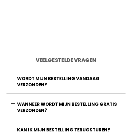
Toevoegen aan winkelwagen
VEELGESTELDE VRAGEN
WORDT MIJN BESTELLING VANDAAG
VERZONDEN?
WANNEER WORDT MIJN BESTELLING GRATIS
VERZONDEN?
KAN IK MIJN BESTELLING TERUGSTUREN?