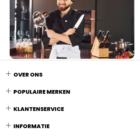
OVER ONS
POPULAIRE MERKEN
KLANTENSERVICE
INFORMATIE