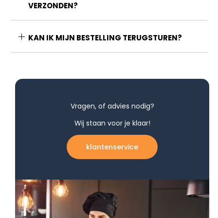
VERZONDEN?
KAN IK MIJN BESTELLING TERUGSTUREN?
Vragen, of advies nodig?
Wij staan voor je klaar!
klantenservice