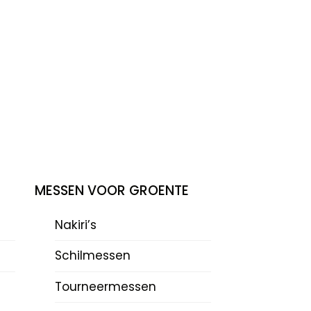
MESSEN VOOR GROENTE
Nakiri’s
Schilmessen
Tourneermessen