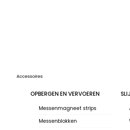
Accessoires
OPBERGEN EN VERVOEREN
SL
Messenmagneet strips
Messenblokken