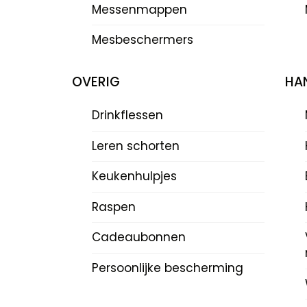
Messenmappen
Mesbeschermers
OVERIG
HAN
Drinkflessen
Leren schorten
Keukenhulpjes
Raspen
Cadeaubonnen
Persoonlijke bescherming