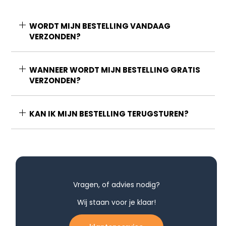
WORDT MIJN BESTELLING VANDAAG
VERZONDEN?
WANNEER WORDT MIJN BESTELLING GRATIS
VERZONDEN?
KAN IK MIJN BESTELLING TERUGSTUREN?
Vragen, of advies nodig?
Wij staan voor je klaar!