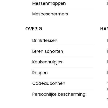
Messenmappen
Mesbeschermers
OVERIG
HAN
Drinkflessen
Leren schorten
Keukenhulpjes
Raspen
Cadeaubonnen
Persoonlijke bescherming