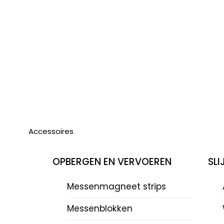
Accessoires
OPBERGEN EN VERVOEREN
SL
Messenmagneet strips
Messenblokken