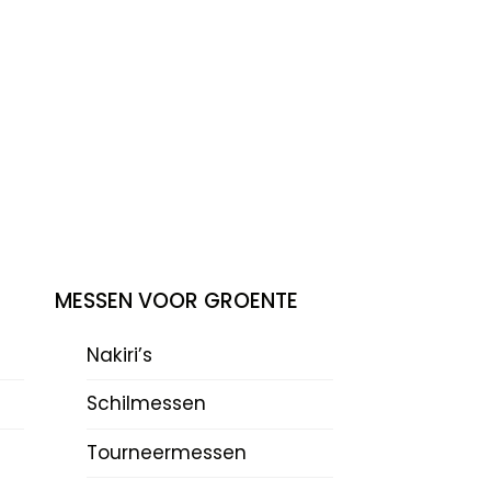
MESSEN VOOR GROENTE
Nakiri’s
Schilmessen
Tourneermessen