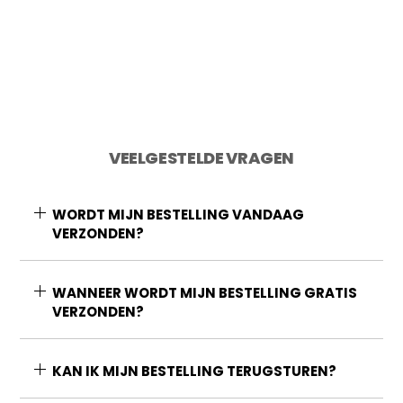
Toevoegen aan winkelwagen
VEELGESTELDE VRAGEN
WORDT MIJN BESTELLING VANDAAG
VERZONDEN?
WANNEER WORDT MIJN BESTELLING GRATIS
VERZONDEN?
KAN IK MIJN BESTELLING TERUGSTUREN?