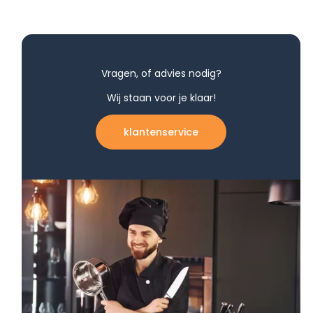
Vragen, of advies nodig?
Wij staan voor je klaar!
klantenservice