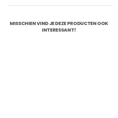
MISSCHIEN VIND JE DEZE PRODUCTEN OOK
INTERESSANT!