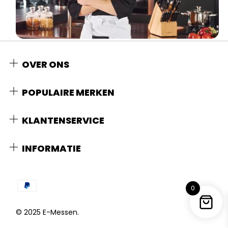
OVER ONS
POPULAIRE MERKEN
KLANTENSERVICE
INFORMATIE
0
© 2025 E-Messen.