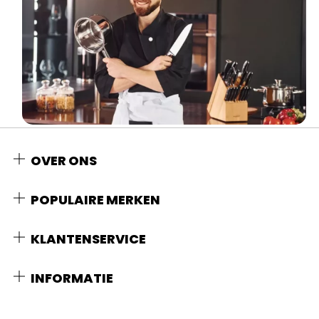
OVER ONS
POPULAIRE MERKEN
KLANTENSERVICE
INFORMATIE