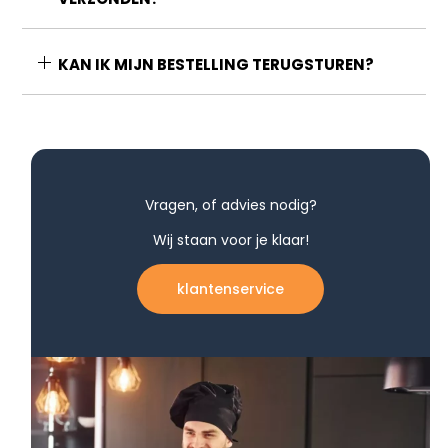
KAN IK MIJN BESTELLING TERUGSTUREN?
Vragen, of advies nodig?
Wij staan voor je klaar!
klantenservice