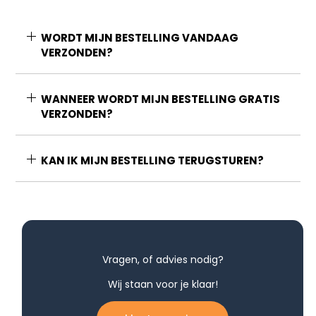
WORDT MIJN BESTELLING VANDAAG
VERZONDEN?
WANNEER WORDT MIJN BESTELLING GRATIS
VERZONDEN?
KAN IK MIJN BESTELLING TERUGSTUREN?
Vragen, of advies nodig?
Wij staan voor je klaar!