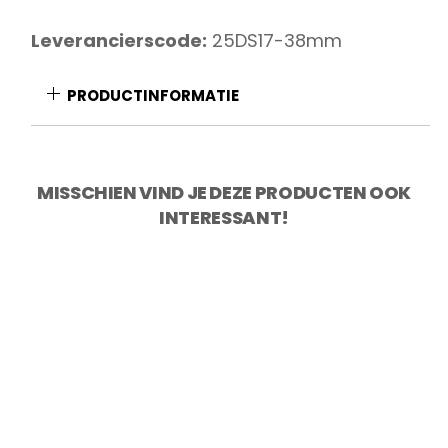
aantal
Leverancierscode:
25DS17-38mm
PRODUCTINFORMATIE
MISSCHIEN VIND JE DEZE PRODUCTEN OOK
INTERESSANT!