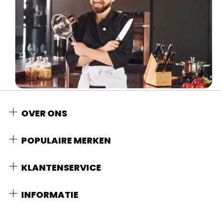
OVER ONS
POPULAIRE MERKEN
KLANTENSERVICE
INFORMATIE