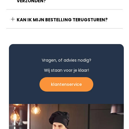
VERZONDEN?
KAN IK MIJN BESTELLING TERUGSTUREN?
Vragen, of advies nodig?
Wij staan voor je klaar!
klantenservice