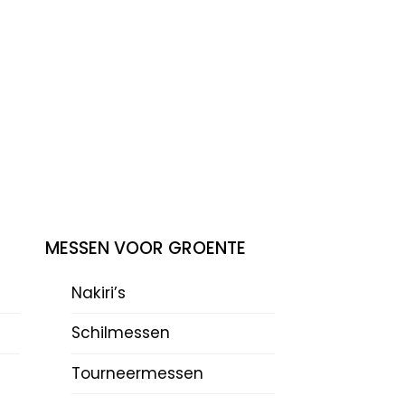
MESSEN VOOR GROENTE
Nakiri’s
Schilmessen
Tourneermessen