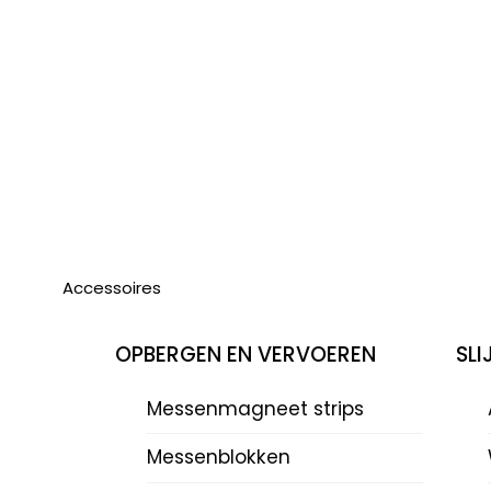
Accessoires
OPBERGEN EN VERVOEREN
SL
Messenmagneet strips
Messenblokken