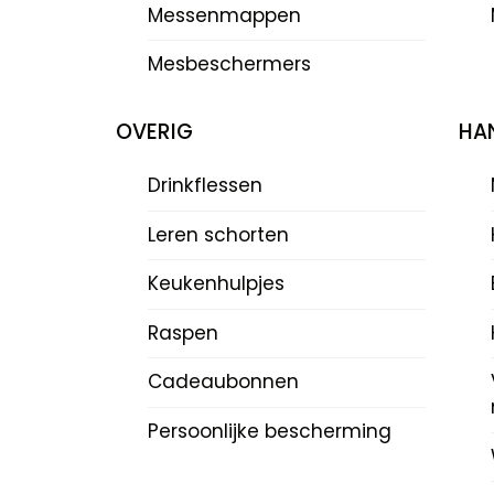
Messenmappen
Mesbeschermers
OVERIG
HAN
Drinkflessen
Leren schorten
Keukenhulpjes
Raspen
Cadeaubonnen
Persoonlijke bescherming