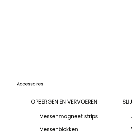
Accessoires
OPBERGEN EN VERVOEREN
SLI
Messenmagneet strips
Messenblokken