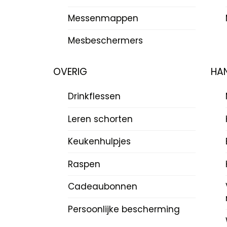
Messenmappen
Mesbeschermers
OVERIG
HAN
Drinkflessen
Leren schorten
Keukenhulpjes
Raspen
Cadeaubonnen
Persoonlijke bescherming