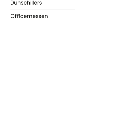
Dunschillers
Officemessen