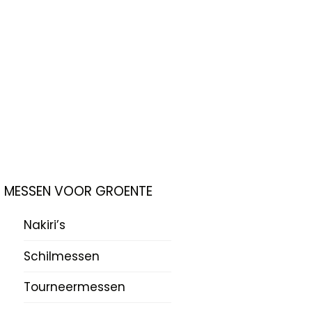
MESSEN VOOR GROENTE
Nakiri’s
Schilmessen
Tourneermessen