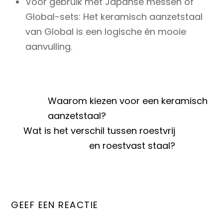
Voor gebruik met Japanse messen of
Global-sets: Het keramisch aanzetstaal
van Global is een logische én mooie
aanvulling.
Waarom kiezen voor een keramisch
aanzetstaal?
Wat is het verschil tussen roestvrij
en roestvast staal?
GEEF EEN REACTIE