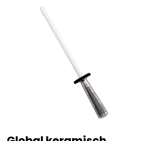
Global keramisch