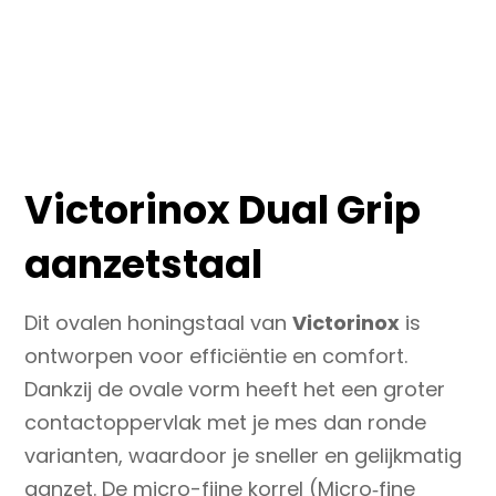
Victorinox Dual Grip
aanzetstaal
Dit ovalen honingstaal van
Victorinox
is
ontworpen voor efficiëntie en comfort.
Dankzij de ovale vorm heeft het een groter
contactoppervlak met je mes dan ronde
varianten, waardoor je sneller en gelijkmatig
aanzet.
De micro-fijne korrel (Micro‑fine