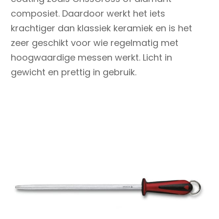
composiet. Daardoor werkt het iets
krachtiger dan klassiek keramiek en is het
zeer geschikt voor wie regelmatig met
hoogwaardige messen werkt. Licht in
gewicht en prettig in gebruik.