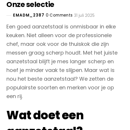
Onze selectie
EMADM_2387
0 Comments
31 juli 2025
Een goed aanzetstaal is onmisbaar in elke
keuken. Niet alleen voor de professionele
chef, maar ook voor de thuiskok die zijn
messen graag scherp houdt. Met het juiste
aanzetstaal blijft je mes langer scherp en
hoef je minder vaak te slijpen. Maar wat is
nou het beste aanzetstaal? We zetten de
populairste soorten en merken voor je op
een rij.
Wat doet een