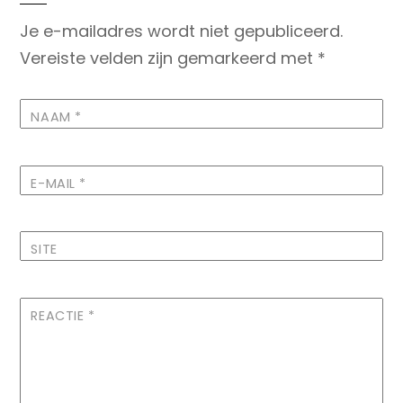
Je e-mailadres wordt niet gepubliceerd.
Vereiste velden zijn gemarkeerd met
*
NAAM
*
E-MAIL
*
SITE
REACTIE
*