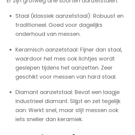
Er zijn grofweg drie soorten aanzetstalen:
Staal (klassiek aanzetstaal)
: Robuust en
traditioneel. Goed voor dagelijks
onderhoud van messen.
Keramisch aanzetstaal
: Fijner dan staal,
waardoor het mes ook lichtjes wordt
geslepen tijdens het aanzetten. Zeer
geschikt voor messen van hard staal.
Diamant aanzetstaal
: Bevat een laagje
industrieel diamant. Slijpt en zet tegelijk
aan. Werkt snel, maar slijt messen ook
iets sneller dan keramiek.