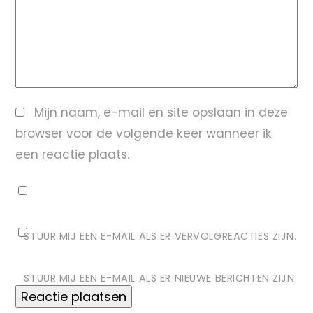
Mijn naam, e-mail en site opslaan in deze
browser voor de volgende keer wanneer ik
een reactie plaats.
STUUR MIJ EEN E-MAIL ALS ER VERVOLGREACTIES ZIJN.
STUUR MIJ EEN E-MAIL ALS ER NIEUWE BERICHTEN ZIJN.