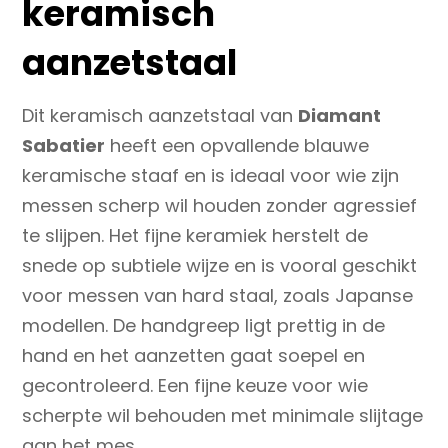
keramisch
aanzetstaal
Dit keramisch aanzetstaal van
Diamant
Sabatier
heeft een opvallende blauwe
keramische staaf en is ideaal voor wie zijn
messen scherp wil houden zonder agressief
te slijpen. Het fijne keramiek herstelt de
snede op subtiele wijze en is vooral geschikt
voor messen van hard staal, zoals Japanse
modellen. De handgreep ligt prettig in de
hand en het aanzetten gaat soepel en
gecontroleerd. Een fijne keuze voor wie
scherpte wil behouden met minimale slijtage
aan het mes.