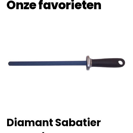
Onze favorieten
Diamant Sabatier