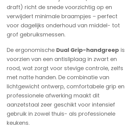
draft) richt de snede voorzichtig op en
verwijdert minimale braampjes – perfect
voor dagelijks onderhoud van middel- tot
grof gebruiksmessen.
De ergonomische
Dual Grip-handgreep
is
voorzien van een antisliplaag in zwart en
rood, wat zorgt voor stevige controle, zelfs
met natte handen.
De combinatie van
lichtgewicht ontwerp, comfortabele grip en
professionele afwerking maakt dit
aanzetstaal zeer geschikt voor intensief
gebruik in zowel thuis- als professionele
keukens.