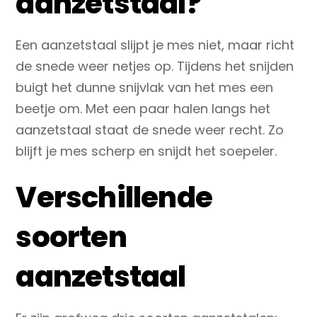
aanzetstaal?
Een aanzetstaal slijpt je mes niet, maar richt
de snede weer netjes op. Tijdens het snijden
buigt het dunne snijvlak van het mes een
beetje om. Met een paar halen langs het
aanzetstaal staat de snede weer recht. Zo
blijft je mes scherp en snijdt het soepeler.
Verschillende
soorten
aanzetstaal