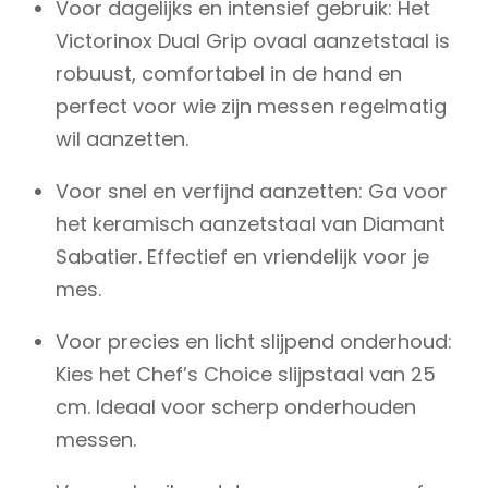
Voor dagelijks en intensief gebruik: Het
Victorinox Dual Grip ovaal aanzetstaal is
robuust, comfortabel in de hand en
perfect voor wie zijn messen regelmatig
wil aanzetten.
Voor snel en verfijnd aanzetten: Ga voor
het keramisch aanzetstaal van Diamant
Sabatier. Effectief en vriendelijk voor je
mes.
Voor precies en licht slijpend onderhoud:
Kies het Chef’s Choice slijpstaal van 25
cm. Ideaal voor scherp onderhouden
messen.