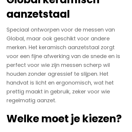
aanzetstaal
Speciaal ontworpen voor de messen van
Global, maar ook geschikt voor andere
merken. Het keramisch aanzetstaal zorgt
voor een fijne afwerking van de snede en is
perfect voor wie zijn messen scherp wil
houden zonder agressief te slijpen. Het
handvat is licht en ergonomisch, wat het
prettig maakt in gebruik, zeker voor wie
regelmatig aanzet.
Welke moet je kiezen?