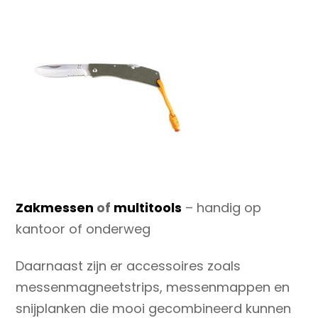
Zakmessen
of
multitools
– handig op
kantoor of onderweg
Daarnaast zijn er accessoires zoals
messenmagneetstrips, messenmappen en
snijplanken die mooi gecombineerd kunnen