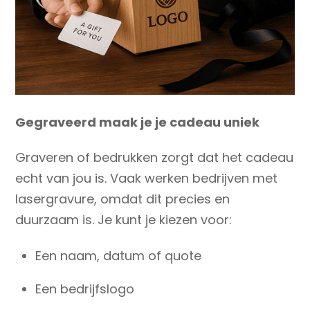
Gegraveerd maak je je cadeau uniek
Graveren of bedrukken zorgt dat het cadeau
echt van jou is. Vaak werken bedrijven met
lasergravure, omdat dit precies en
duurzaam is.
Je kunt je kiezen voor:
Een naam, datum of quote
Een bedrijfslogo