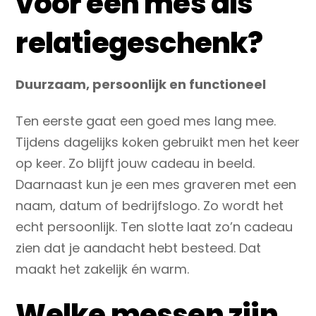
voor een mes als
relatiegeschenk?
Duurzaam, persoonlijk en functioneel
Ten eerste gaat een goed mes lang mee.
Tijdens dagelijks koken gebruikt men het keer
op keer. Zo blijft jouw cadeau in beeld.
Daarnaast kun je een mes graveren met een
naam, datum of bedrijfslogo. Zo wordt het
echt persoonlijk.
Ten slotte laat zo’n cadeau
zien dat je aandacht hebt besteed. Dat
maakt het zakelijk én warm.
Welke messen zijn