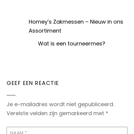
Homey’s Zakmessen – Nieuw in ons
Assortiment
Wat is een tourneermes?
GEEF EEN REACTIE
Je e-mailadres wordt niet gepubliceerd.
Vereiste velden zijn gemarkeerd met
*
NAAM
*