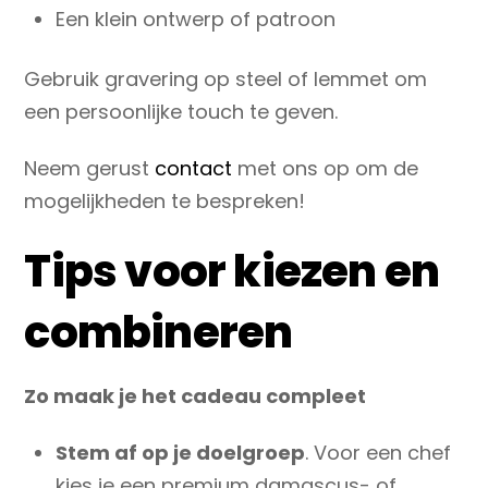
Een klein ontwerp of patroon
Gebruik gravering op steel of lemmet om
een persoonlijke touch te geven.
Neem gerust
contact
met ons op om de
mogelijkheden te bespreken!
Tips voor kiezen en
combineren
Zo maak je het cadeau compleet
Stem af op je doelgroep
. Voor een chef
kies je een premium damascus- of