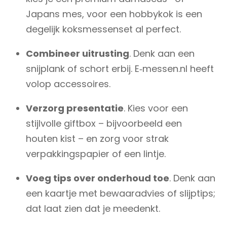
Japans mes, voor een hobbykok is een
degelijk koksmessenset al perfect.
Combineer uitrusting
. Denk aan een
snijplank of schort erbij. E‑messen.nl heeft
volop accessoires.
Verzorg presentatie
. Kies voor een
stijlvolle giftbox – bijvoorbeeld een
houten kist – en zorg voor strak
verpakkingspapier of een lintje.
Voeg tips over onderhoud toe
. Denk aan
een kaartje met bewaaradvies of slijptips;
dat laat zien dat je meedenkt.