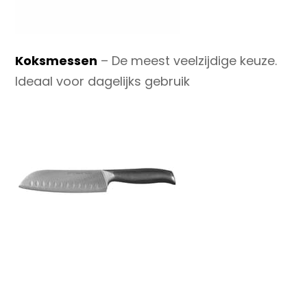
Koksmessen
– De meest veelzijdige keuze.
Ideaal voor dagelijks gebruik