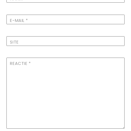
E-MAIL
*
SITE
REACTIE
*