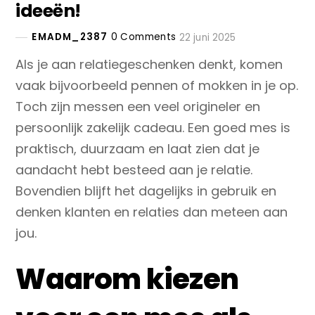
ideeën!
EMADM_2387
0 Comments
22 juni 2025
Als je aan relatiegeschenken denkt, komen
vaak bijvoorbeeld pennen of mokken in je op.
Toch zijn messen een veel origineler en
persoonlijk zakelijk cadeau. Een goed mes is
praktisch, duurzaam en laat zien dat je
aandacht hebt besteed aan je relatie.
Bovendien blijft het dagelijks in gebruik en
denken klanten en relaties dan meteen aan
jou.
Waarom kiezen