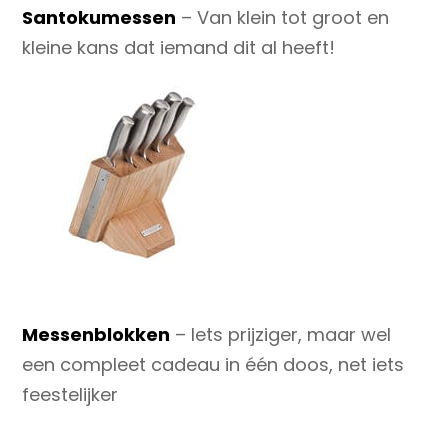
Santokumessen
– Van klein tot groot en
kleine kans dat iemand dit al heeft!
Messenblokken
– Iets prijziger, maar wel
een compleet cadeau in één doos, net iets
feestelijker