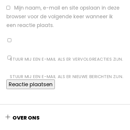
Mijn naam, e-mail en site opslaan in deze
browser voor de volgende keer wanneer ik
een reactie plaats.
STUUR MIJ EEN E-MAIL ALS ER VERVOLGREACTIES ZIJN.
STUUR MIJ EEN E-MAIL ALS ER NIEUWE BERICHTEN ZIJN.
OVER ONS