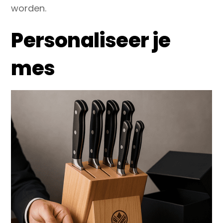
worden.
Personaliseer je
mes