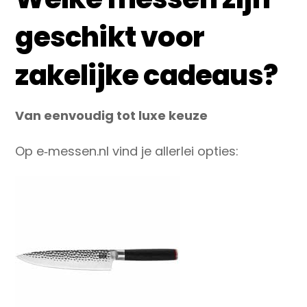
geschikt voor
zakelijke cadeaus?
Van eenvoudig tot luxe keuze
Op e‑messen.nl vind je allerlei opties: