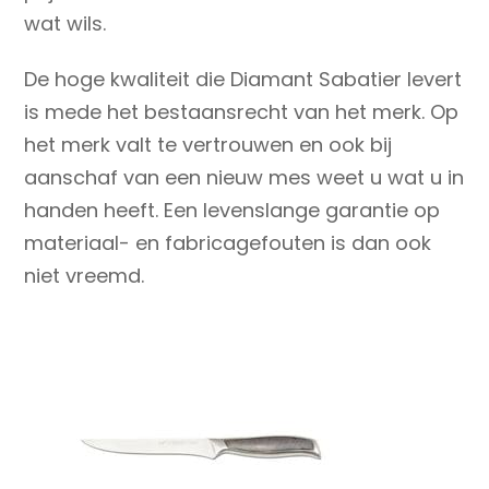
wat wils.
De hoge kwaliteit die Diamant Sabatier levert
is mede het bestaansrecht van het merk. Op
het merk valt te vertrouwen en ook bij
aanschaf van een nieuw mes weet u wat u in
handen heeft. Een levenslange garantie op
materiaal- en fabricagefouten is dan ook
niet vreemd.