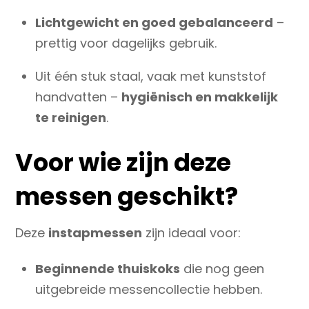
Lichtgewicht en goed gebalanceerd
–
prettig voor dagelijks gebruik.
Uit één stuk staal, vaak met kunststof
handvatten –
hygiënisch en makkelijk
te reinigen
.
Voor wie zijn deze
messen geschikt?
Deze
instapmessen
zijn ideaal voor:
Beginnende thuiskoks
die nog geen
uitgebreide messencollectie hebben.