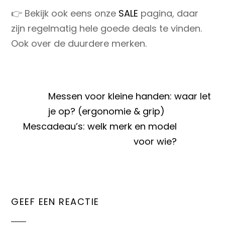
👉 Bekijk ook eens onze
SALE
pagina, daar
zijn regelmatig hele goede deals te vinden.
Ook over de duurdere merken.
Messen voor kleine handen: waar let
je op? (ergonomie & grip)
Mescadeau’s: welk merk en model
voor wie?
GEEF EEN REACTIE