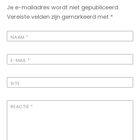
Je e-mailadres wordt niet gepubliceerd.
Vereiste velden zijn gemarkeerd met
*
NAAM
*
E-MAIL
*
SITE
REACTIE
*