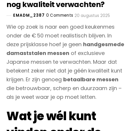
nog kwaliteit verwachten?
EMADM_2387
0 Comments
20 augustus 2025
Wie op zoek is naar een goed keukenmes
onder de € 50 moet realistisch blijven. In
deze prijsklasse hoef je geen
handgesmede
damaststalen messen
of exclusieve
Japanse messen te verwachten. Maar dat
betekent zeker niet dat je géén kwaliteit kunt
krijgen. Er zijn genoeg
betaalbare messen
die betrouwbaar, scherp en duurzaam zijn –
als je weet waar je op moet letten.
Wat je wél kunt