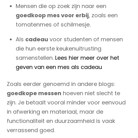
Mensen die op zoek zijn naar een
goedkoop mes voor erbij
, zoals een
tomatenmes of schilmesje.
Als
cadeau
voor studenten of mensen
die hun eerste keukenuitrusting
samenstellen.
Lees hier meer over het
geven van een mes als cadeau
Zoals eerder genoemd in andere blogs:
goedkope messen
hoeven niet slecht te
zijn. Je betaalt vooral minder voor eenvoud
in afwerking en materiaal, maar de
functionaliteit en duurzaamheid is vaak
verrassend goed.