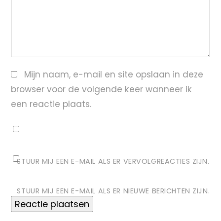
Mijn naam, e-mail en site opslaan in deze
browser voor de volgende keer wanneer ik
een reactie plaats.
STUUR MIJ EEN E-MAIL ALS ER VERVOLGREACTIES ZIJN.
STUUR MIJ EEN E-MAIL ALS ER NIEUWE BERICHTEN ZIJN.