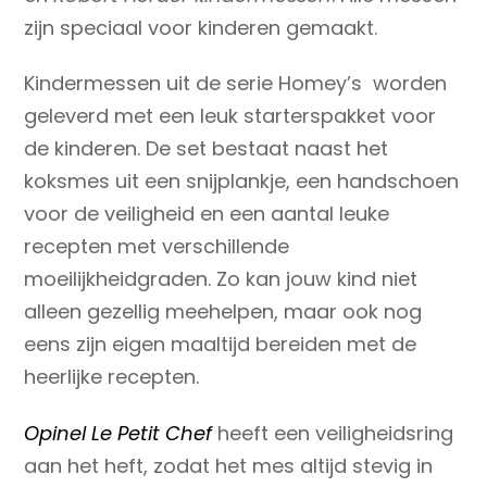
zijn speciaal voor kinderen gemaakt.
Kindermessen uit de serie Homey’s worden
geleverd met een leuk starterspakket voor
de kinderen. De set bestaat naast het
koksmes uit een snijplankje, een handschoen
voor de veiligheid en een aantal leuke
recepten met verschillende
moeilijkheidgraden. Zo kan jouw kind niet
alleen gezellig meehelpen, maar ook nog
eens zijn eigen maaltijd bereiden met de
heerlijke recepten.
Opinel Le Petit Chef
heeft een veiligheidsring
aan het heft, zodat het mes altijd stevig in