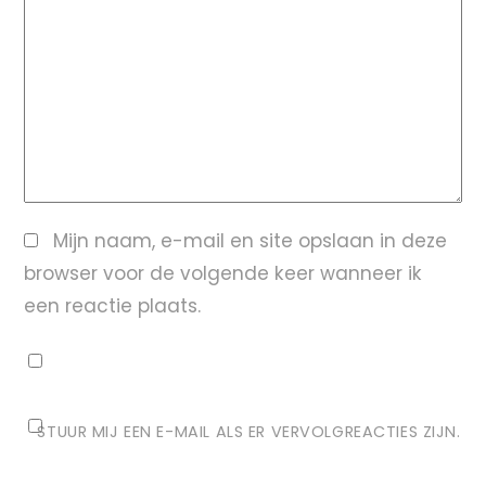
Mijn naam, e-mail en site opslaan in deze
browser voor de volgende keer wanneer ik
een reactie plaats.
STUUR MIJ EEN E-MAIL ALS ER VERVOLGREACTIES ZIJN.