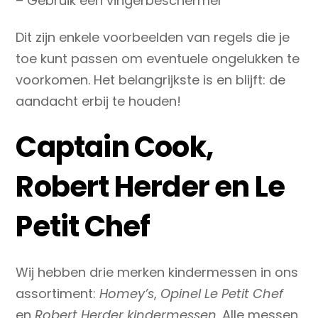
– Gebruik een vingerbeschermer
Dit zijn enkele voorbeelden van regels die je
toe kunt passen om eventuele ongelukken te
voorkomen. Het belangrijkste is en blijft: de
aandacht erbij te houden!
Captain Cook,
Robert Herder en Le
Petit Chef
Wij hebben drie merken kindermessen in ons
assortiment:
Homey’s
,
Opinel Le Petit Chef
en
Robert Herder kindermessen
. Alle messen