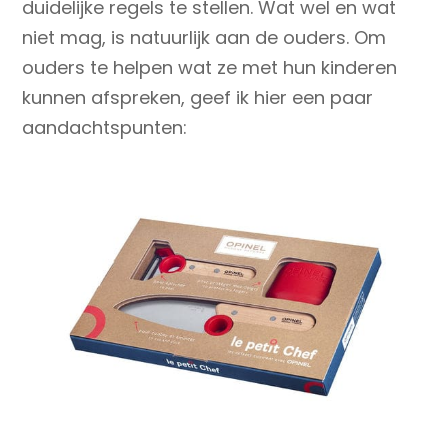
duidelijke regels te stellen. Wat wel en wat
niet mag, is natuurlijk aan de ouders. Om
ouders te helpen wat ze met hun kinderen
kunnen afspreken, geef ik hier een paar
aandachtspunten: