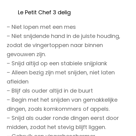
Le Petit Chef 3 delig
– Niet lopen met een mes
– Niet snijdende hand in de juiste houding,
zodat de vingertoppen naar binnen
gevouwen zijn.
– Snijd altijd op een stabiele snijplank
– Alleen bezig zijn met snijden, niet laten
afleiden
– Blijf als ouder altijd in de buurt
– Begin met het snijden van gemakkelijke
dingen, zoals komkommers of appels.
– Snijd als ouder ronde dingen eerst door
midden, zodat het stevig blijft liggen.