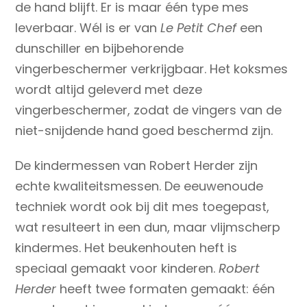
de hand blijft. Er is maar één type mes
leverbaar. Wél is er van
Le Petit Chef
een
dunschiller en bijbehorende
vingerbeschermer verkrijgbaar. Het koksmes
wordt altijd geleverd met deze
vingerbeschermer, zodat de vingers van de
niet-snijdende hand goed beschermd zijn.
De kindermessen van Robert Herder zijn
echte kwaliteitsmessen. De eeuwenoude
techniek wordt ook bij dit mes toegepast,
wat resulteert in een dun, maar vlijmscherp
kindermes. Het beukenhouten heft is
speciaal gemaakt voor kinderen.
Robert
Herder
heeft twee formaten gemaakt: één