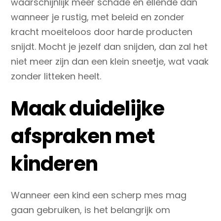
waarschijnlijk meer schade en ellende dan
wanneer je rustig, met beleid en zonder
kracht moeiteloos door harde producten
snijdt. Mocht je jezelf dan snijden, dan zal het
niet meer zijn dan een klein sneetje, wat vaak
zonder litteken heelt.
Maak duidelijke
afspraken met
kinderen
Wanneer een kind een scherp mes mag
gaan gebruiken, is het belangrijk om