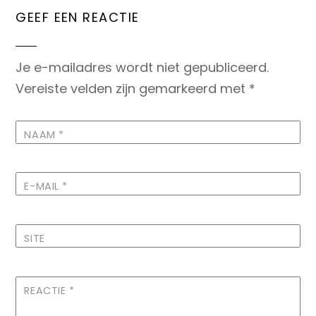
GEEF EEN REACTIE
Je e-mailadres wordt niet gepubliceerd.
Vereiste velden zijn gemarkeerd met
*
NAAM
*
E-MAIL
*
SITE
REACTIE
*