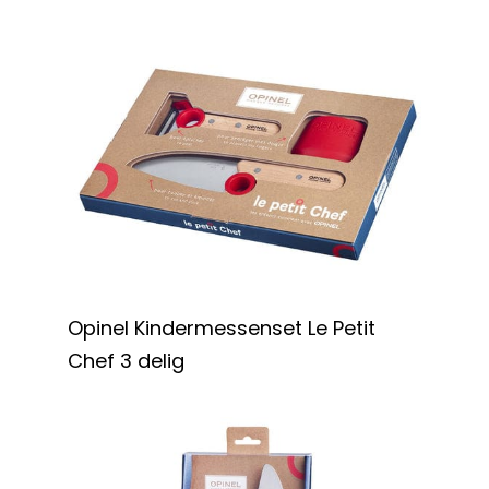
Opinel Kindermessenset Le Petit
Chef 3 delig