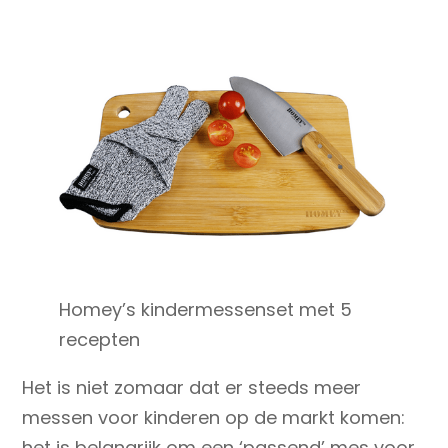
Homey’s kindermessenset met 5
recepten
Het is niet zomaar dat er steeds meer
messen voor kinderen op de markt komen:
het is belangrijk om een ‘passend’ mes voor