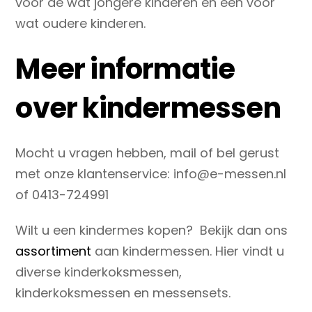
voor de wat jongere kinderen en één voor
wat oudere kinderen.
Meer informatie
over kindermessen
Mocht u vragen hebben, mail of bel gerust
met onze klantenservice: info@e-messen.nl
of 0413-724991
Wilt u een kindermes kopen? Bekijk dan ons
assortiment
aan kindermessen. Hier vindt u
diverse kinderkoksmessen,
kinderkoksmessen en messensets.