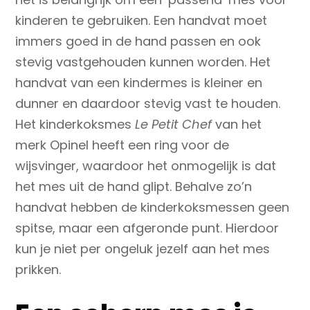
kinderen te gebruiken. Een handvat moet
immers goed in de hand passen en ook
stevig vastgehouden kunnen worden. Het
handvat van een kindermes is kleiner en
dunner en daardoor stevig vast te houden.
Het kinderkoksmes
Le Petit Chef
van het
merk Opinel heeft een ring voor de
wijsvinger, waardoor het onmogelijk is dat
het mes uit de hand glipt. Behalve zo’n
handvat hebben de kinderkoksmessen geen
spitse, maar een afgeronde punt. Hierdoor
kun je niet per ongeluk jezelf aan het mes
prikken.