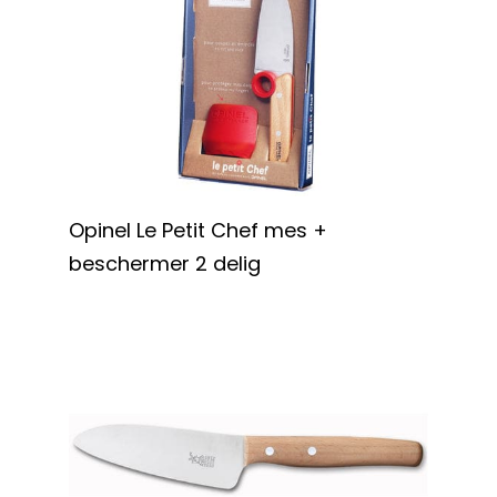
Opinel Le Petit Chef mes +
beschermer 2 delig