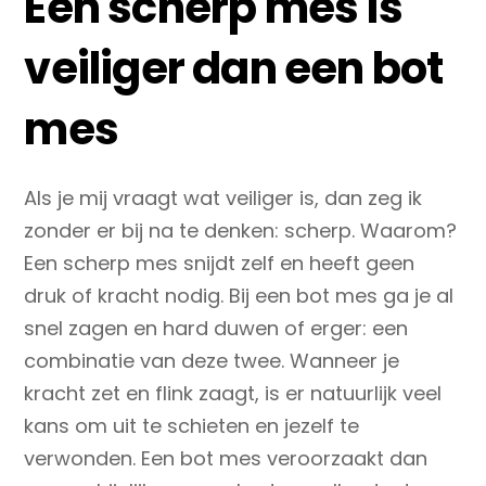
Een scherp mes is
veiliger dan een bot
mes
Als je mij vraagt wat veiliger is, dan zeg ik
zonder er bij na te denken: scherp. Waarom?
Een scherp mes snijdt zelf en heeft geen
druk of kracht nodig. Bij een bot mes ga je al
snel zagen en hard duwen of erger: een
combinatie van deze twee. Wanneer je
kracht zet en flink zaagt, is er natuurlijk veel
kans om uit te schieten en jezelf te
verwonden. Een bot mes veroorzaakt dan