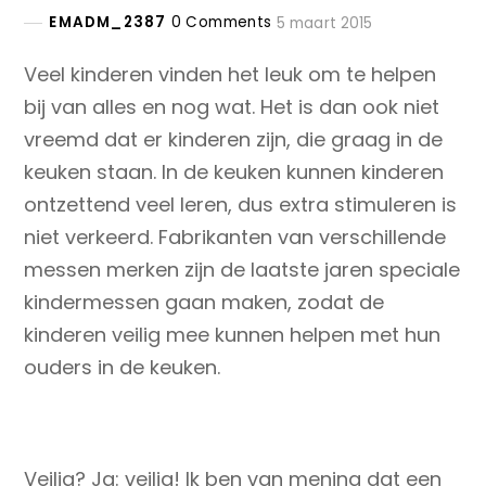
EMADM_2387
0 Comments
5 maart 2015
Veel kinderen vinden het leuk om te helpen
bij van alles en nog wat. Het is dan ook niet
vreemd dat er kinderen zijn, die graag in de
keuken staan. In de keuken kunnen kinderen
ontzettend veel leren, dus extra stimuleren is
niet verkeerd. Fabrikanten van verschillende
messen merken zijn de laatste jaren speciale
kindermessen gaan maken, zodat de
kinderen veilig mee kunnen helpen met hun
ouders in de keuken.
Veilig? Ja: veilig! Ik ben van mening dat een