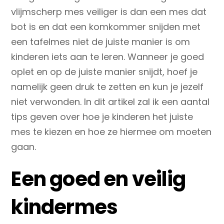
vlijmscherp mes veiliger is dan een mes dat
bot is en dat een komkommer snijden met
een tafelmes niet de juiste manier is om
kinderen iets aan te leren. Wanneer je goed
oplet en op de juiste manier snijdt, hoef je
namelijk geen druk te zetten en kun je jezelf
niet verwonden. In dit artikel zal ik een aantal
tips geven over hoe je kinderen het juiste
mes te kiezen en hoe ze hiermee om moeten
gaan.
Een goed en veilig
kindermes