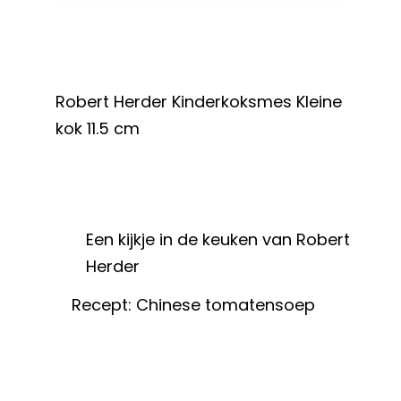
Robert Herder Kinderkoksmes Kleine
kok 11.5 cm
Een kijkje in de keuken van Robert
Herder
Recept: Chinese tomatensoep