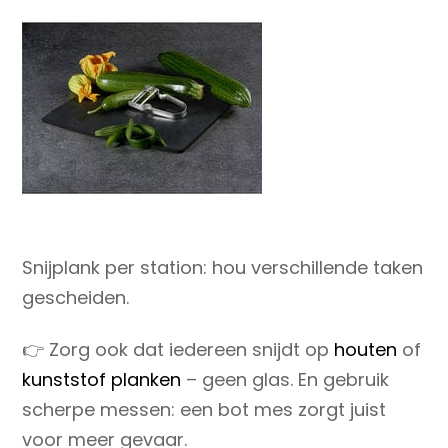
Snijplank per station
: hou verschillende taken
gescheiden.
👉 Zorg ook dat iedereen snijdt op
houten
of
kunststof planken
– geen glas. En gebruik
scherpe messen: een bot mes zorgt juist
voor meer gevaar.