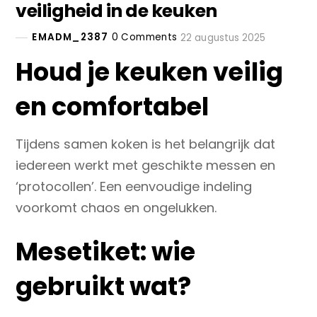
veiligheid in de keuken
EMADM_2387
0 Comments
22 augustus 2025
Houd je keuken veilig
en comfortabel
Tijdens samen koken is het belangrijk dat
iedereen werkt met geschikte messen en
‘protocollen’. Een eenvoudige indeling
voorkomt chaos en ongelukken.
Mesetiket: wie
gebruikt wat?