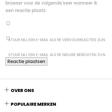
browser voor de volgende keer wanneer ik
een reactie plaats.
STUUR MIJ EEN E-MAIL ALS ER VERVOLGREACTIES ZIJN.
STUUR MIJ EEN E-MAIL ALS ER NIEUWE BERICHTEN ZIJN.
OVER ONS
POPULAIRE MERKEN