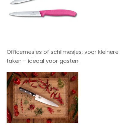
Officemesjes of schilmesjes
: voor kleinere
taken – ideaal voor gasten.