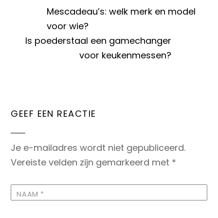
Mescadeau’s: welk merk en model
voor wie?
Is poederstaal een gamechanger
voor keukenmessen?
GEEF EEN REACTIE
Je e-mailadres wordt niet gepubliceerd.
Vereiste velden zijn gemarkeerd met
*
NAAM
*