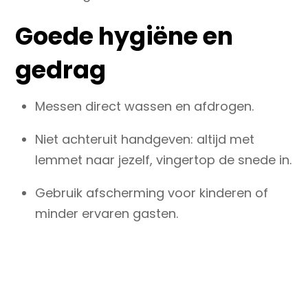
Goede hygiëne en
gedrag
Messen direct wassen en afdrogen.
Niet achteruit handgeven: altijd met
lemmet naar jezelf, vingertop de snede in.
Gebruik afscherming voor kinderen of
minder ervaren gasten.