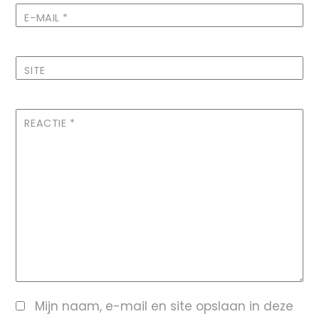
E-MAIL
*
SITE
REACTIE
*
Mijn naam, e-mail en site opslaan in deze