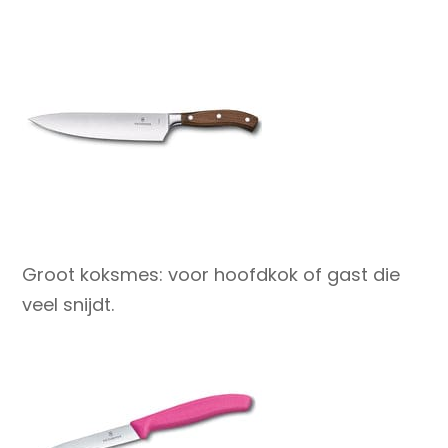
Groot koksmes
: voor hoofdkok of gast die
veel snijdt.