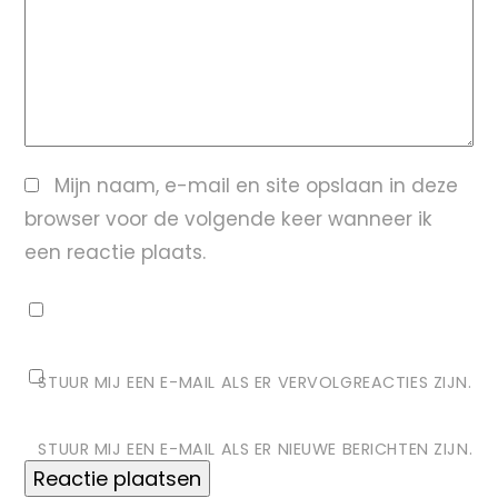
Mijn naam, e-mail en site opslaan in deze
browser voor de volgende keer wanneer ik
een reactie plaats.
STUUR MIJ EEN E-MAIL ALS ER VERVOLGREACTIES ZIJN.
STUUR MIJ EEN E-MAIL ALS ER NIEUWE BERICHTEN ZIJN.