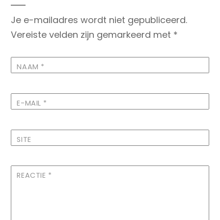
Je e-mailadres wordt niet gepubliceerd.
Vereiste velden zijn gemarkeerd met
*
NAAM
*
E-MAIL
*
SITE
REACTIE
*