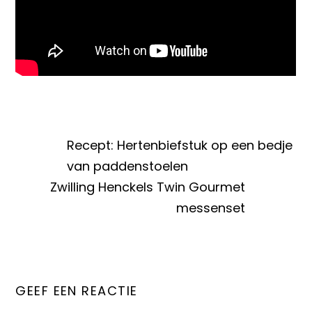
Recept: Hertenbiefstuk op een bedje
van paddenstoelen
Zwilling Henckels Twin Gourmet
messenset
GEEF EEN REACTIE