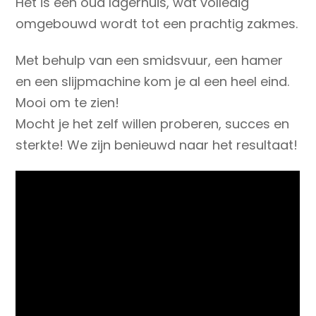
Het is een oud lagerhuis, wat volledig
omgebouwd wordt tot een prachtig zakmes.
Met behulp van een smidsvuur, een hamer
en een slijpmachine kom je al een heel eind.
Mooi om te zien!
Mocht je het zelf willen proberen, succes en
sterkte! We zijn benieuwd naar het resultaat!