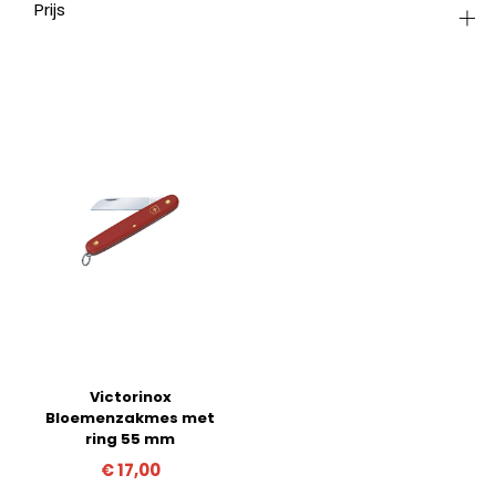
Prijs
Victorinox
Bloemenzakmes met
ring 55 mm
€
17,00